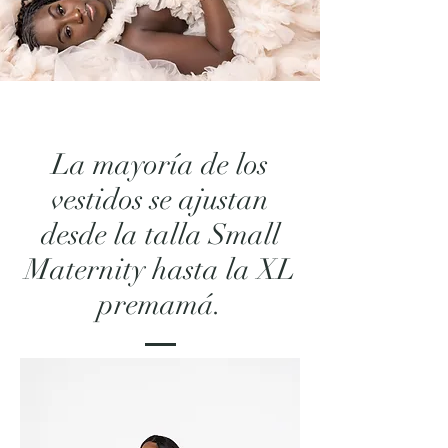
La mayoría de los
vestidos se ajustan
desde la talla Small
Maternity hasta la XL
premamá.