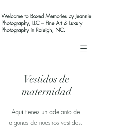
Welcome to Boxed Memories by Jeannie
Photography, LLC – Fine Art & Luxury
Photography in Raleigh, NC.
Vestidos de
maternidad
Aquí tienes un adelanto de
algunos de nuestros vestidos.