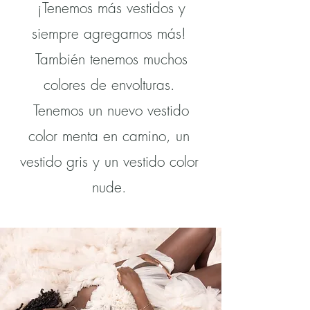
¡Tenemos más vestidos y
siempre agregamos más!
También tenemos muchos
colores de envolturas.
Tenemos un nuevo vestido
color menta en camino, un
vestido gris y un vestido color
nude.