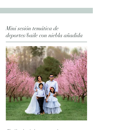
Mini sesión temática de
deportes/baile con niebla añadida