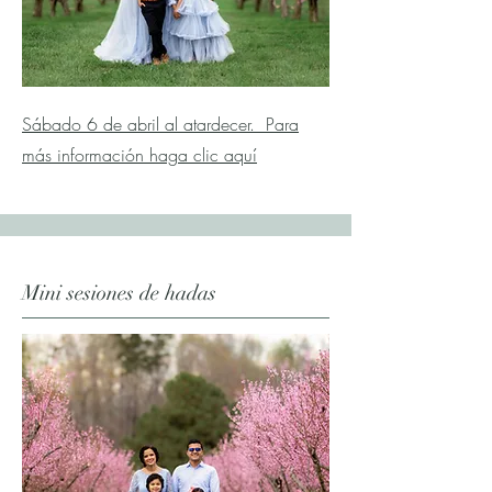
Sábado 6 de abril al atardecer. Para
más información haga clic aquí
Mini sesiones de hadas