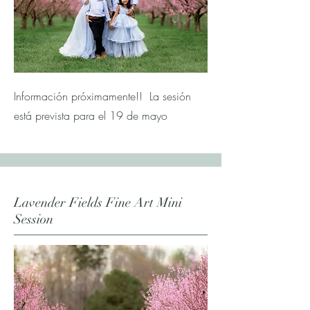
Información próximamente!! La sesión
está prevista para el 19 de mayo
Lavender Fields Fine Art Mini
Session