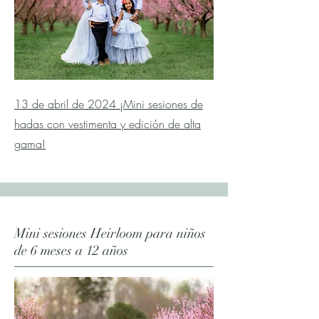
13 de abril de 2024 ¡Mini sesiones de
hadas con vestimenta y edición de alta
gama!
Mini sesiones Heirloom para niños
de 6 meses a 12 años