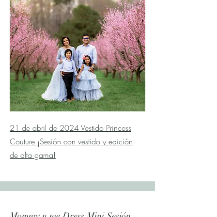
21 de abril de 2024 Vestido Princess
Couture ¡Sesión con vestido y edición
de alta gama!
Mommy n me Dress Mini Sesión