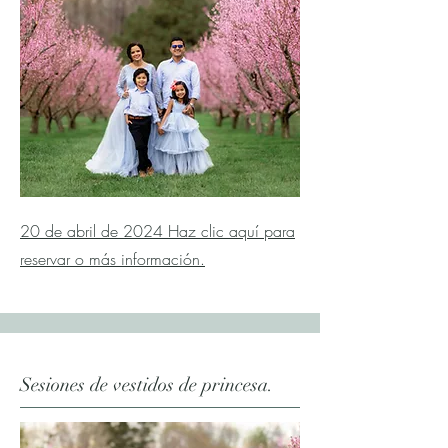
20 de abril de 2024 Haz clic aquí para
reservar o más información.
Sesiones de vestidos de princesa.