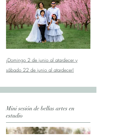
¡Domingo 2 de junio al atardecer y
sábado 22 de junio al atardecer!
Mini sesión de bellas artes en
estudio