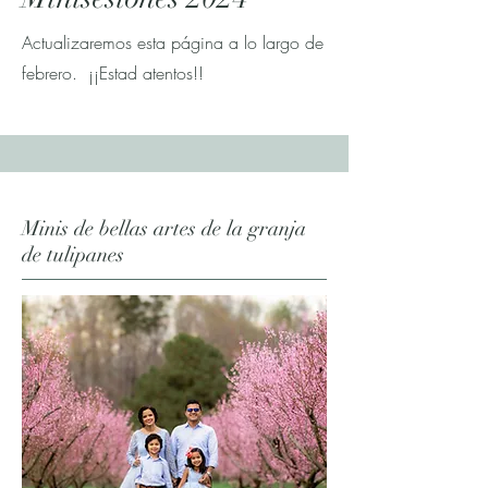
Actualizaremos esta página a lo largo de
febrero. ¡¡Estad atentos!!
Minis de bellas artes de la granja
de tulipanes