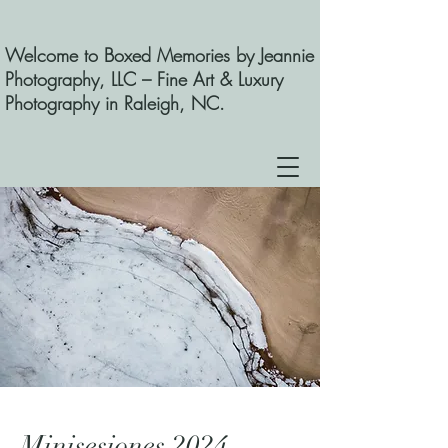
Welcome to Boxed Memories by Jeannie
Photography, LLC – Fine Art & Luxury
Photography in Raleigh, NC.
Minisesiones 2024