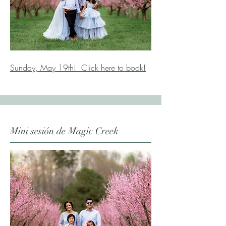
Sunday, May 19th! Click here to book!
Mini sesión de Magic Creek