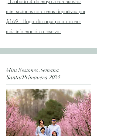
¡El sábado 4 de mayo serán nuestras
mini sesiones con temas deportivos por
$169! Haga clic aquí para obtener
más información o reservar
Mini Sesiones Semana
Santa/Primavera 2024