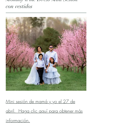
con vestidos
Mini sesión de mamá y yo el 27 de
abril. Haga clic aquí para obtener más
información.